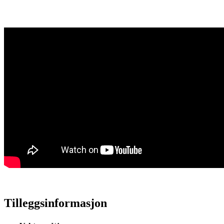
Tilleggsinformasjon