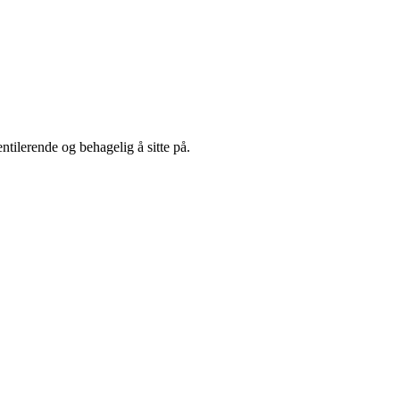
ntilerende og behagelig å sitte på.