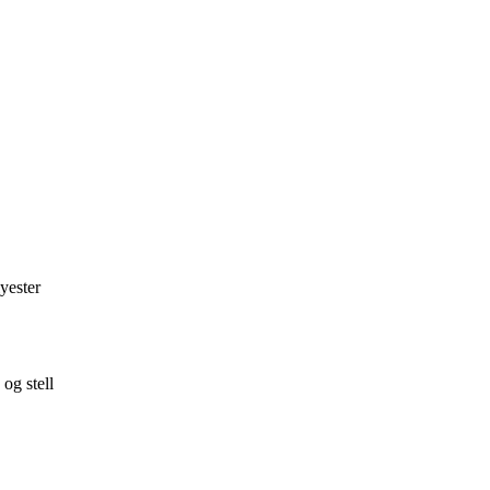
yester
og stell