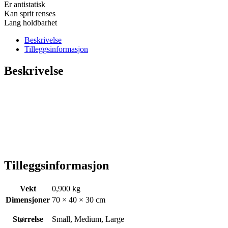
Er antistatisk
Kan sprit renses
Lang holdbarhet
Beskrivelse
Tilleggsinformasjon
Beskrivelse
Tilleggsinformasjon
Vekt
0,900 kg
Dimensjoner
70 × 40 × 30 cm
Størrelse
Small, Medium, Large