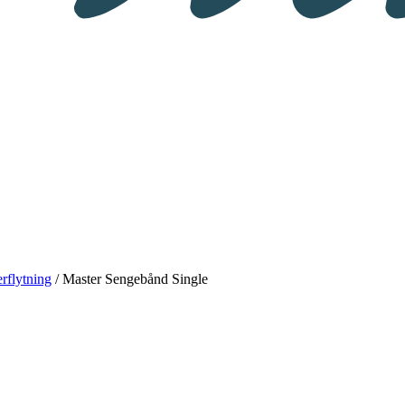
rflytning
/ Master Sengebånd Single